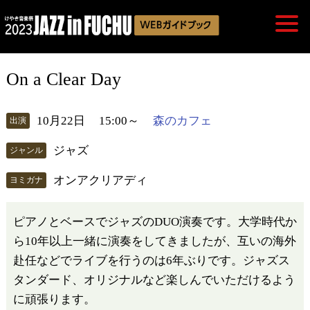
On a Clear Day
10月22日
15:00～
森のカフェ
出演
ジャズ
ジャンル
オンアクリアディ
ヨミガナ
ピアノとベースでジャズのDUO演奏です。大学時代か
ら10年以上一緒に演奏をしてきましたが、互いの海外
赴任などでライブを行うのは6年ぶりです。ジャズス
タンダード、オリジナルなど楽しんでいただけるよう
に頑張ります。