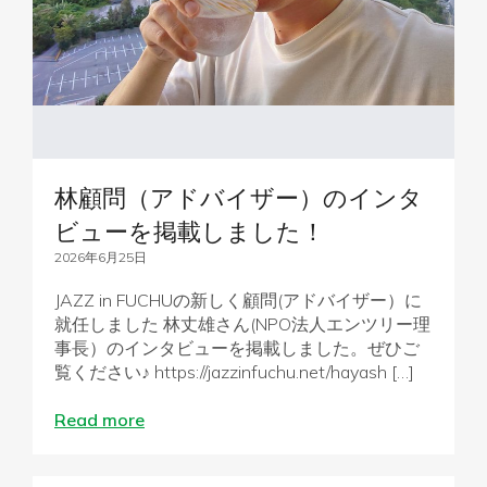
林顧問（アドバイザー）のインタ
ビューを掲載しました！
2026年6月25日
JAZZ in FUCHUの新しく顧問(アドバイザー）に
就任しました 林丈雄さん(NPO法人エンツリー理
事長）のインタビューを掲載しました。ぜひご
覧ください♪ https://jazzinfuchu.net/hayash […]
Read more