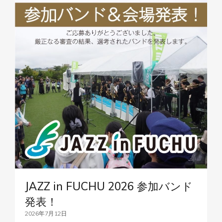
JAZZ in FUCHU 2026 参加バンド
発表！
2026年7月12日