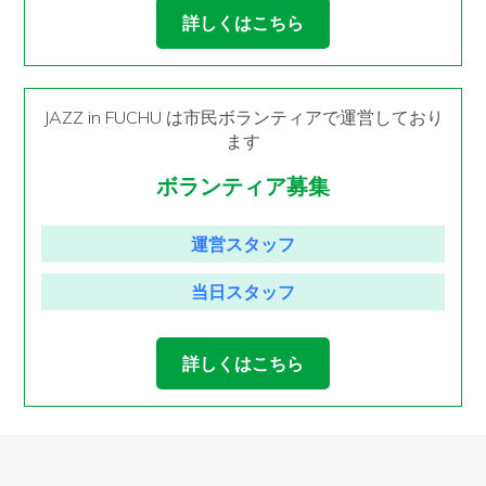
詳しくはこちら
JAZZ in FUCHU は市民ボランティアで運営しており
ます
ボランティア募集
運営スタッフ
当日スタッフ
詳しくはこちら