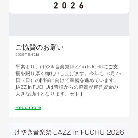
ご協賛のお願い
2026年8月2日
平素より、けやき音楽祭JAZZ in FUCHUにご支
援を賜り厚く御礼申し上げます。今年も10月25
日（日）の開催に向けて準備を進めています。
JAZZ in FUCHUは皆様からの協賛が運営資金の
大きな助けとなります。ぜ […]
Read more