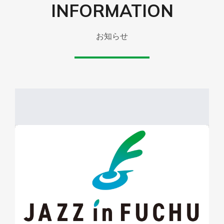
INFORMATION
お知らせ