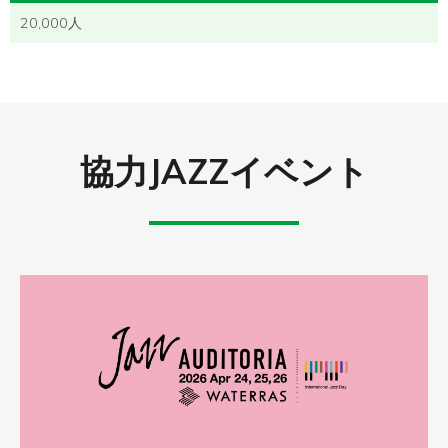
20,000人
協力JAZZイベント