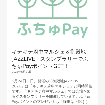
キテキテ府中マルシェ＆御殿地
JAZZLIVE スタンプラリーでふ
ちゅPayポイントGET！
2026年5月21日
5月24日（日）開催の「御殿地JAZZ LIVE
2026」は「キテキテ府中マルシェ」と同時開催
です。「キテキテ府中マルシェ」では会場をめ
るぐスタンプラリーを開催しています。ふちゅ
Payポイントのプレゼントも！詳細は下記 […]