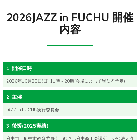
2026JAZZ in FUCHU 開催
内容
1. 開催日時
2026年10月25日(日) 11時～20時(会場によって異なる予定)
2. 主催
JAZZ in FUCHU実行委員会
3. 後援(2025実績）
府中市、府中市教育委員会、むさし府中商工会議所、NPO法人府