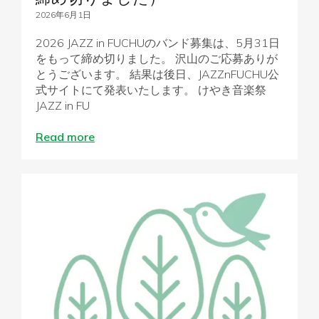
2026年6月1日
2026 JAZZ in FUCHUのバンド募集は、5月31日
をもって締め切りました。 沢山のご応募ありが
とうございます。 結果は後日、JAZZnFUCHU公
式サイトにて発表いたします。 けやき音楽祭
JAZZ in FU
Read more