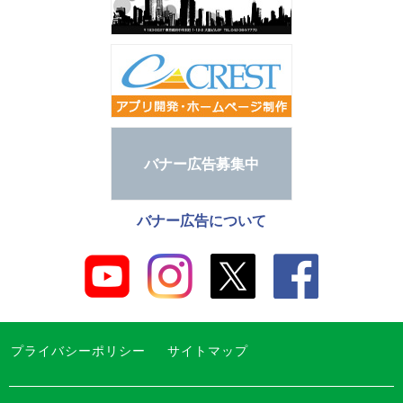
バナー広告募集中
バナー広告について
プライバシーポリシー
サイトマップ