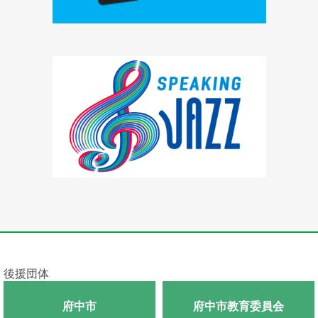
後援団体
府中市
府中市教育委員会