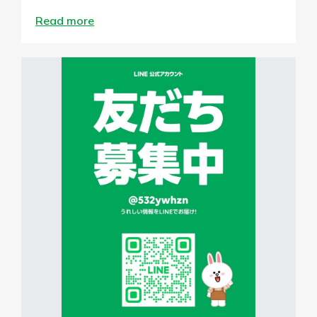
Read more