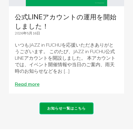
公式LINEアカウントの運用を開始
しました！
2026年5月16日
いつもJAZZ in FUCHUを応援いただきありがと
うございます。 このたび、JAZZ in FUCHU公式
LINEアカウントを開設しました。 本アカウント
では、イベント開催情報や当日のご案内、雨天
時のお知らせなどをお […]
Read more
お知らせ一覧はこちら