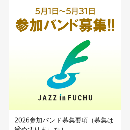
2026参加バンド募集要項（募集は
締め切りました）