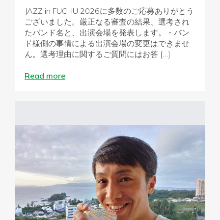
JAZZ in FUCHU 2026に多数のご応募ありがとう
ございました。厳正なる審査の結果、選考され
たバンド名と、出演会場を発表します。・バン
ド様側の事情による出演会場の変更はできませ
ん。選考理由に関するご質問にはお答 […]
Read more