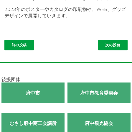
2023年のポスターやカタログの印刷物や、WEB、グッズ
デザインで展開していきます。
前の投稿
次の投稿
後援団体
府中市
府中市教育委員会
むさし府中商工会議所
府中観光協会