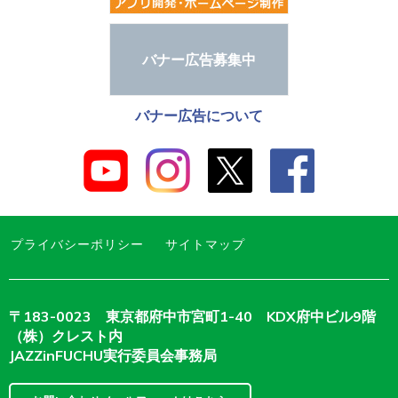
バナー広告募集中
バナー広告について
プライバシーポリシー
サイトマップ
〒183-0023 東京都府中市宮町1-40 KDX府中ビル9階
（株）クレスト内
JAZZinFUCHU実行委員会事務局