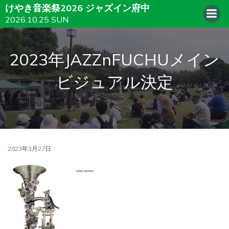
けやき音楽祭2026 ジャズイン府中
2026.10.25 SUN
2023年JAZZnFUCHUメイン
ビジュアル決定
2023年3月27日