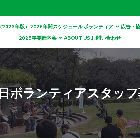
2026年版）
2026年間スケジュール
ボランティア
広告・
2025年開催内容
ABOUT US
お問い合わせ
）当日ボランティアスタッ