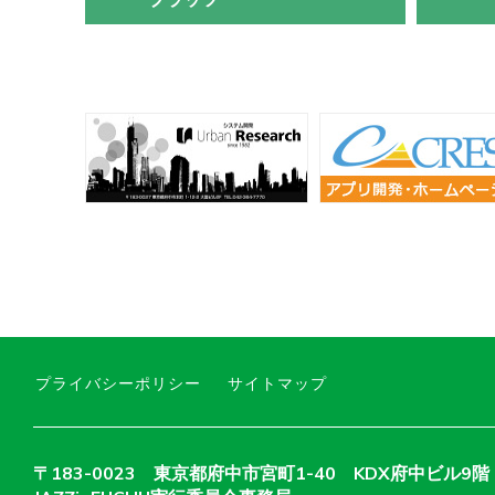
プライバシーポリシー
サイトマップ
〒183-0023 東京都府中市宮町1-40 KDX府中ビル