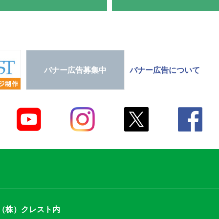
バナー広告募集中
バナー広告について
9階（株）クレスト内