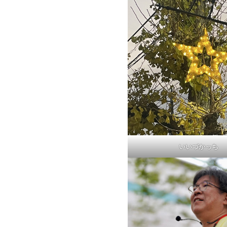
いいづかっち