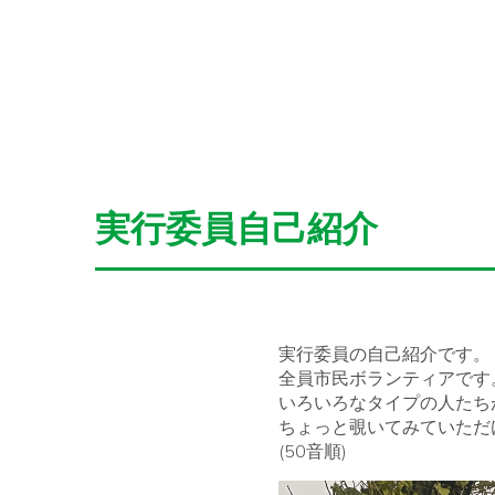
実行委員自己紹介
実行委員の自己紹介です。
全員市民ボランティアです
いろいろなタイプの人たち
ちょっと覗いてみていただ
(50音順)