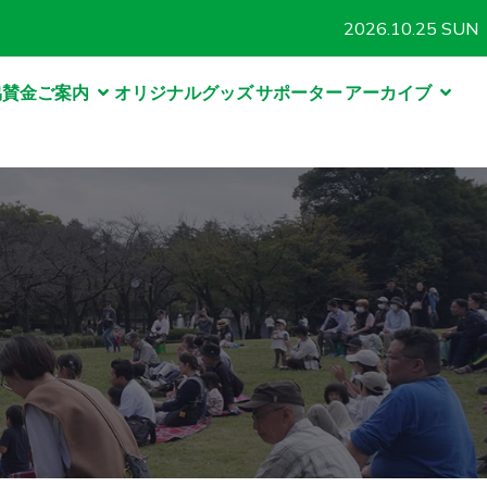
2026.10.25 SUN
協賛金ご案内
オリジナルグッズ
サポーター
アーカイブ