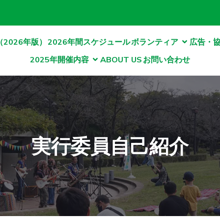
2026年版）
2026年間スケジュール
ボランティア
広告・
2025年開催内容
ABOUT US
お問い合わせ
実行委員自己紹介