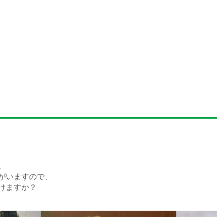
。
がいますので、
けますか？