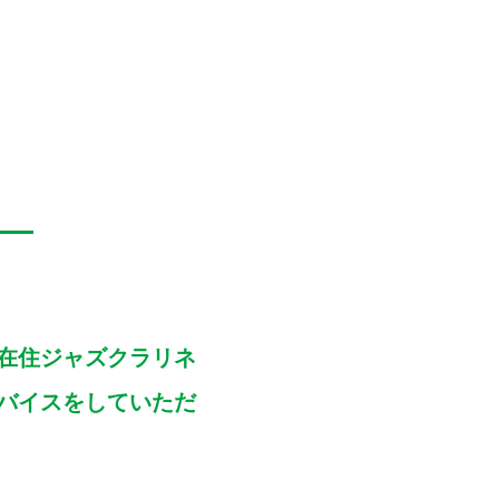
在住ジャズクラリネ
バイスをしていただ