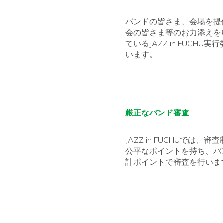
バンドの皆さま、会場を提
会の皆さま等のお力添えを
ているJAZZ in FUC
います。
厳正なバンド審査
JAZZ in FUCHUで
公平なポイントを持ち、バ
計ポイントで審査を行いま