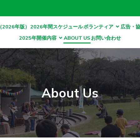
2026年版）
2026年間スケジュール
ボランティア
広告・
2025年開催内容
ABOUT US
お問い合わせ
About Us