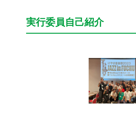
実行委員自己紹介