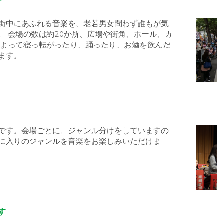
街中にあふれる音楽を、老若男女問わず誰もが気
。 会場の数は約20か所、広場や街角、ホール、カ
によって寝っ転がったり、踊ったり、お酒を飲んだ
ます。
です。会場ごとに、ジャンル分けをしていますの
に入りのジャンルを音楽をお楽しみいただけま
す