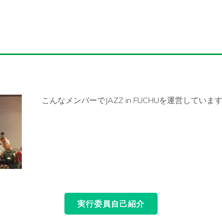
こんなメンバーでJAZZ in FUCHUを運営していま
実行委員自己紹介