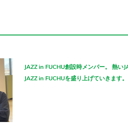
JAZZ in FUCHU創設時メンバー。 熱
JAZZ in FUCHUを盛り上げていきます。