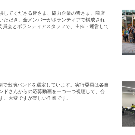
供してくださる皆さま、協力企業の皆さま、商店
いただき、全メンバーがボランティアで構成され
HU実行委員会とボランティアスタッフで、主催・運営して
は、審査制で出演バンドを選定しています。実行委員は各自
ンドさんからの応募動画を一つ一つ視聴して、合
す。大変ですが楽しい作業です。