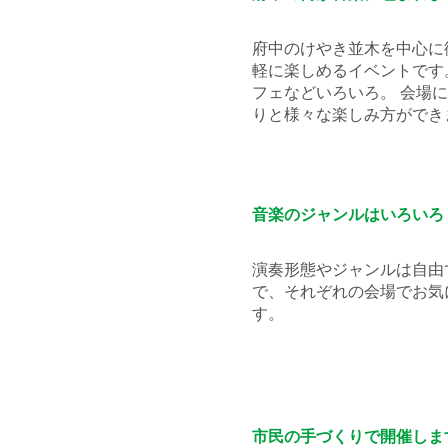
府中のけやき並木を中心に
軽に楽しめるイベントです
フェなどいろいろ。 会場
りと様々な楽しみ方ができ
音楽のジャンルはいろいろ
演奏形態やジャンルは自由
で、それぞれの会場でお気
す。
市民の手づくりで開催しま