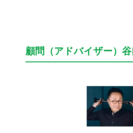
顧問（アドバイザー）谷