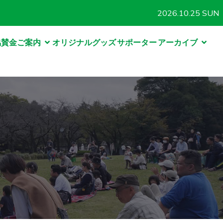
2026.10.25 SUN
協賛金ご案内
オリジナルグッズ
サポーター
アーカイブ