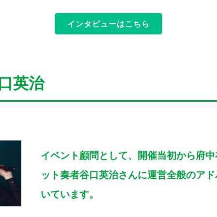
インタビューはこちら
口英治
イベント顧問として、開催当初から府中
ット奏者谷口英治さんに運営全般のアド
いています。