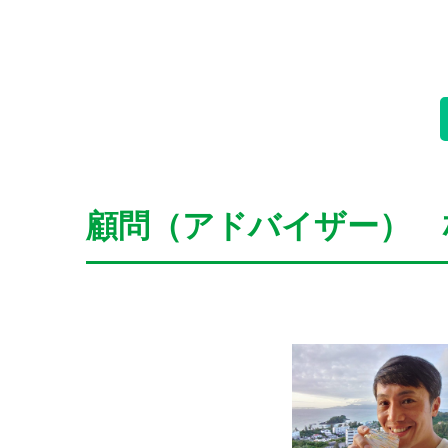
顧問（アドバイザー） 