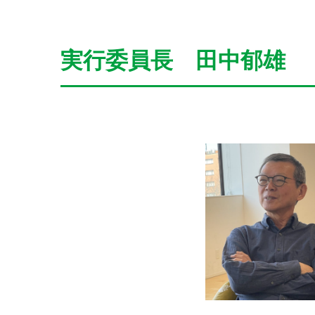
実行委員長 田中郁雄