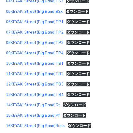
04KEYAKI Street(Big Band)TS2
ダウンロード
05KEYAKI Street(Big Band)BSx
ダウンロード
06KEYAKI Street(Big Band)TP1
ダウンロード
07KEYAKI Street(Big Band)TP2
ダウンロード
08KEYAKI Street(Big Band)TP3
ダウンロード
09KEYAKI Street(Big Band)TP4
ダウンロード
10KEYAKI Street(Big Band)TB1
ダウンロード
11KEYAKI Street(Big Band)TB2
ダウンロード
12KEYAKI Street(Big Band)TB3
ダウンロード
13KEYAKI Street(Big Band)TB4
ダウンロード
14KEYAKI Street(Big Band)Gt
ダウンロード
15KEYAKI Street(Big Band)Pf
ダウンロード
16KEYAKI Street(Big Band)Bass
ダウンロード