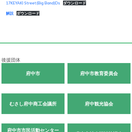
17KEYAKI Street(Big Band)Ds
ダウンロード
解説
ダウンロード
後援団体
府中市
府中市教育委員会
むさし府中商工会議所
府中観光協会
府中市市民活動センター