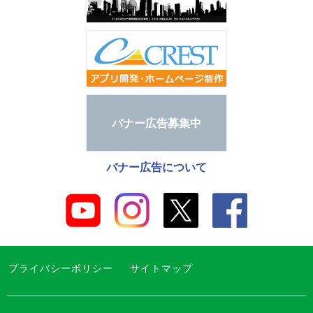
バナー広告募集中
バナー広告について
プライバシーポリシー
サイトマップ